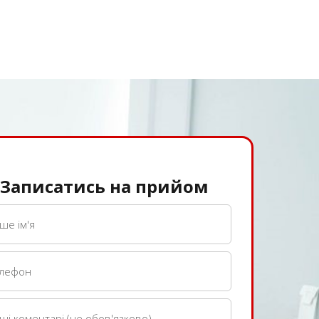
Записатись на прийом