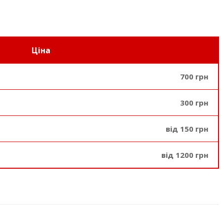
Ціна
700 грн
300 грн
від 150 грн
від 1200 грн