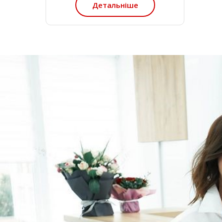
Детальніше