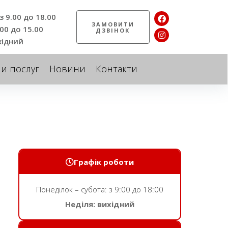
з 9.00 до 18.00
ЗАМОВИТИ
.00 до 15.00
ДЗВІНОК
хідний
ни послуг
Новини
Контакти
Графік роботи
Понеділок – субота: з 9:00 до 18:00
Неділя: вихідний