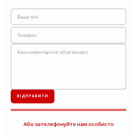
Або зателефонуйте нам особисто