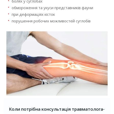
болях у суглобах
обмороження та укуси представників фауни
при деформаціях кісток
порушення робочих можливостей суглобів
Коли потрібна консультація травматолога-