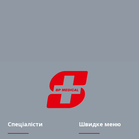
Спеціалісти
Швидке меню