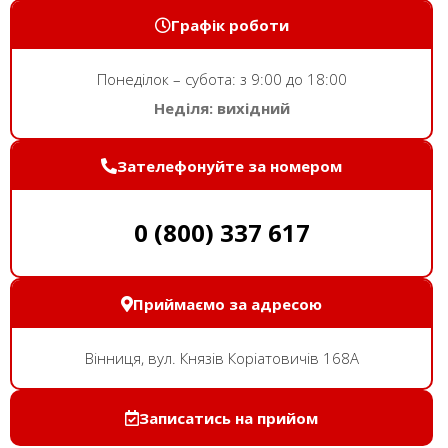
Графік роботи
Понеділок – субота: з 9:00 до 18:00
Неділя: вихідний
Зателефонуйте за номером
0 (800) 337 617
Приймаємо за адресою
Вінниця, вул. Князів Коріатовичів 168A
Записатись на прийом