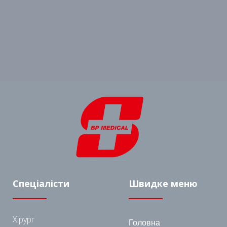
Спеціалісти
Швидке меню
Хірург
Головна