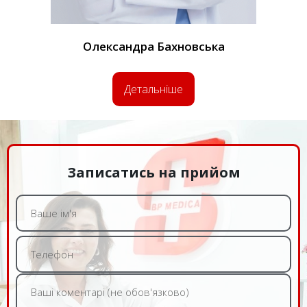
Олександра
Бахновська
Детальніше
Записатись на прийом