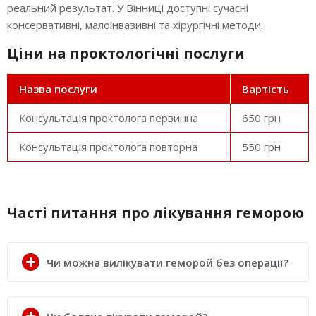
реальний результат. У Вінниці доступні сучасні
консервативні, малоінвазивні та хірургічні методи.
Ціни на проктологічні послуги
Назва послуги
Вартість
Консультація проктолога первинна
650 грн
Консультація проктолога повторна
550 грн
Часті питання про лікування геморою
Чи можна вилікувати геморой без операції?