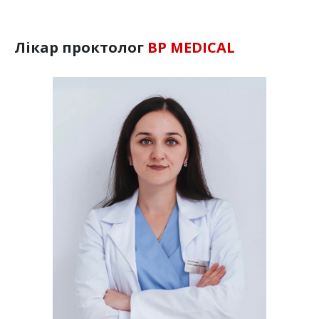
Лікар проктолог
BP MEDICAL