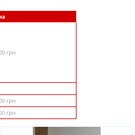
на
00 грн
00 грн
00 грн