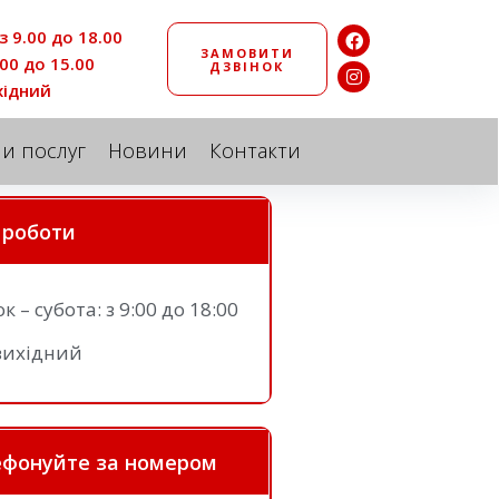
з 9.00 до 18.00
ЗАМОВИТИ
.00 до 15.00
ДЗВІНОК
хідний
ни послуг
Новини
Контакти
 роботи
 – субота: з 9:00 до 18:00
вихідний
ефонуйте за номером