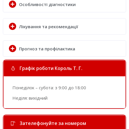
Особливості діагностики
Лікування та рекомендації
Прогноз та профілактика
Графік роботи Король Т. Г.
Понеділок – субота: з 9:00 до 18:00
Неділя: вихідний
Зателефонуйте за номером