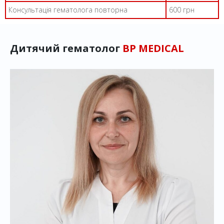
Консультація гематолога повторна
600 грн
Дитячий гематолог
BP MEDICAL