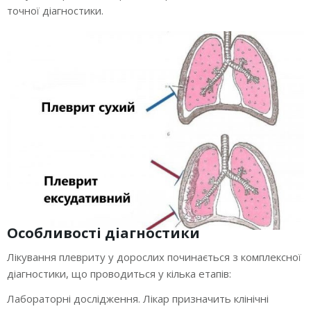
точної діагностики.
Особливості діагностики
Лікування плевриту у дорослих починається з комплексної
діагностики, що проводиться у кілька етапів:
Лабораторні дослідження. Лікар призначить клінічні