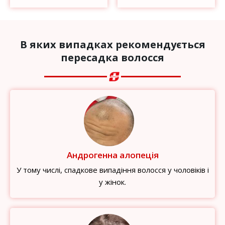
В яких випадках рекомендується
пересадка волосся
Андрогенна алопеція
У тому числі, спадкове випадіння волосся у чоловіків і
у жінок.