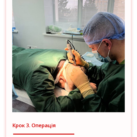
Крок 3. Операція