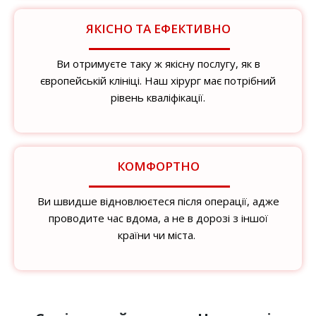
ЯКІСНО ТА ЕФЕКТИВНО
Ви отримуєте таку ж якісну послугу, як в
європейській клініці. Наш хірург має потрібний
рівень кваліфікації.
КОМФОРТНО
Ви швидше відновлюєтеся після операції, адже
проводите час вдома, а не в дорозі з іншої
країни чи міста.