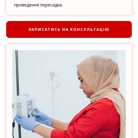
проведення пересадки.
ЗАПИСАТИСЬ НА КОНСУЛЬТАЦІЮ