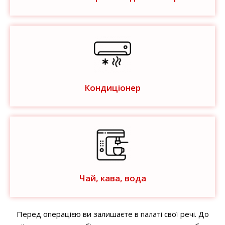
Кондиціонер
Чай, кава, вода
Перед операцією ви залишаєте в палаті свої речі. До