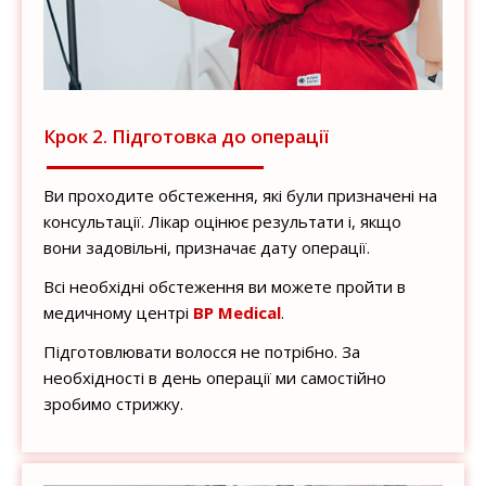
Крок 2. Підготовка до операції
Ви проходите обстеження, які були призначені на
консультації. Лікар оцінює результати і, якщо
вони задовільні, призначає дату операції.
Всі необхідні обстеження ви можете пройти в
медичному центрі
BP Medical
.
Підготовлювати волосся не потрібно. За
необхідності в день операції ми самостійно
зробимо стрижку.