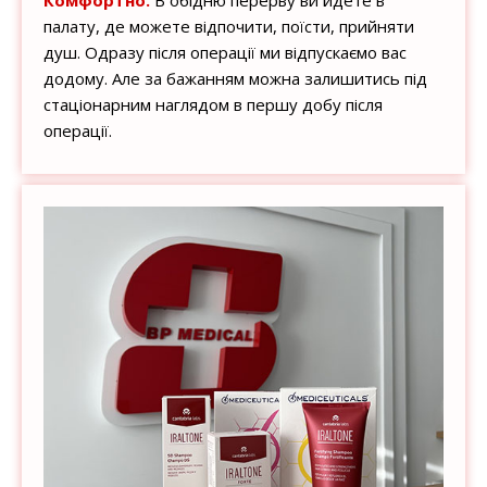
палату, де можете відпочити, поїсти, прийняти
душ. Одразу після операції ми відпускаємо вас
додому. Але за бажанням можна залишитись під
стаціонарним наглядом в першу добу після
операції.