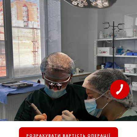
РОЗРАХУВАТИ ВАРТІСТЬ ОПЕРАЦІЇ