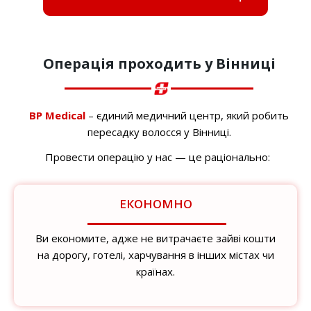
Операція проходить у Вінниці
BP Medical
– єдиний медичний центр, який робить
пересадку волосся у Вінниці.
Провести операцію у нас — це раціонально:
ЕКОНОМНО
Ви економите, адже не витрачаєте зайві кошти
на дорогу, готелі, харчування в інших містах чи
країнах.