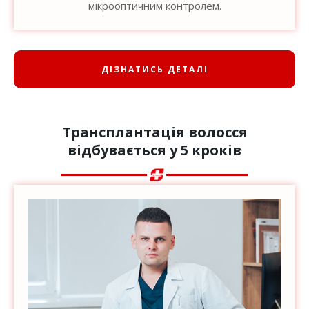
мікрооптичним контролем.
ДІЗНАТИСЬ ДЕТАЛІ
Трансплантація волосся
відбувається у 5 кроків