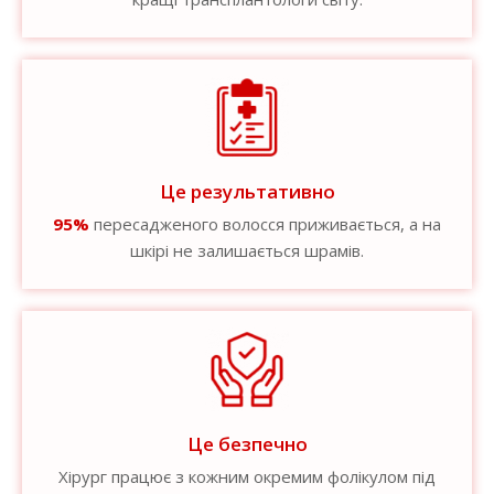
Це результативно
95%
пересадженого волосся приживається, а на
шкірі не залишається шрамів.
Це безпечно
Хірург працює з кожним окремим фолікулом під