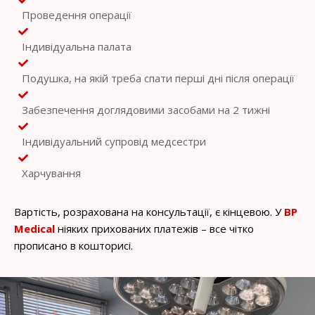
Проведення операції
Індивідуальна палата
Подушка, на якій треба спати перші дні після операції
Забезпечення доглядовими засобами на 2 тижні
Індивідуальний супровід медсестри
Харчування
Вартість, розрахована на консультації, є кінцевою. У
BP
Medical
ніяких прихованих платежів – все чітко
прописано в кошторисі.