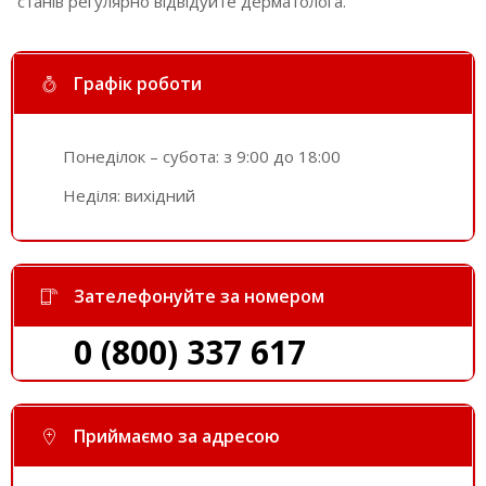
станів регулярно відвідуйте дерматолога.
Графік роботи
Понеділок – субота: з 9:00 до 18:00
Неділя: вихідний
Зателефонуйте за номером
0 (800) 337 617
Приймаємо за адресою