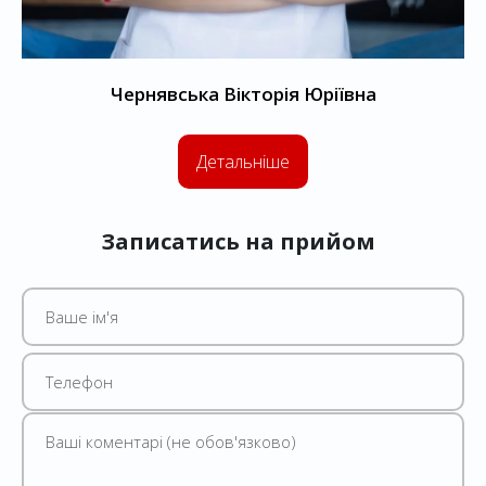
Чернявська
Вікторія Юріївна
Детальніше
Записатись на прийом