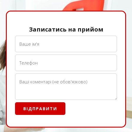
Записатись на прийом