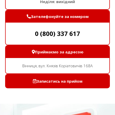
Неділя: вихідний
Зателефонуйте за номером
0 (800) 337 617
Приймаємо за адресою
Вінниця, вул. Князів Коріатовичів 168A
Записатись на прийом