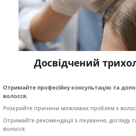
Досвідчений трихоло
Отримайте професійну консультацію та допо
волосся.
Розкрийте причини можливих проблем з волосс
Отримайте рекомендації з лікування, догляду 
волосся.