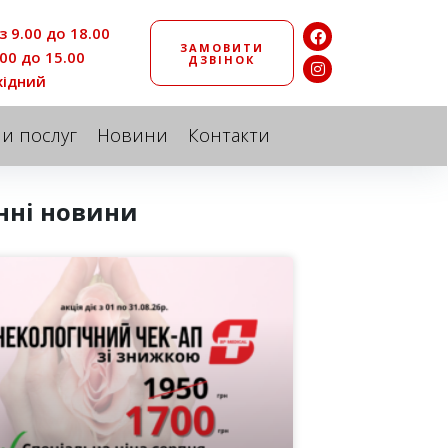
з 9.00 до 18.00
ЗАМОВИТИ
.00 до 15.00
ДЗВІНОК
хідний
ни послуг
Новини
Контакти
нні новини