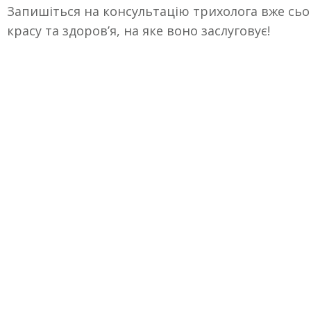
Запишіться на консультацію трихолога вже сьо
красу та здоров’я, на яке воно заслуговує!